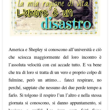
America e
Shepley
si conoscono all’università e ciò
che sciocca maggiormente del loro incontro è
l’assoluta velocità con cui accade tutto. E va bene
che tra di loro si tratta di un vero e proprio colpo di
fulmine, però un attimo… fateci respirare, no
perché, sappiate che nessuno dei due perde tempo a
farlo. Si tolgono il respiro l’un l’altro e nella stessa
giornata si conoscono, si danno appuntamento, si