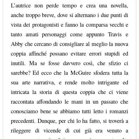
L’autrice non perde tempo e crea una novella,
anche troppo breve, dove si alternano i due punti di
vista dei protagonisti e fanno la comparsa vecchi e
tanto amati personaggi come appunto
Travis
e
Abby che cercano di consigliare al meglio la nuova
coppia affinché possano evitare errori stupidi ed
inutili. Ma se fosse davvero così, che sfizio ci
sarebbe? Ed ecco che la
McGuire
sfodera tutta la
sua arte narrativa, e rende molto intrigante ed
intricata la storia di questa coppia che ci viene
raccontata affondando le mani in un passato che
conosciamo bene se abbiamo tutti letto i romanzi
precedenti. Dunque, per chi lo ha fatto, si troverà a
rileggere di vicende di cui già era venuto a