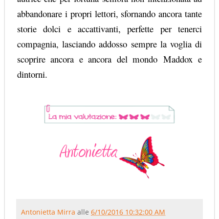
abbandonare i propri lettori, sfornando ancora tante
storie dolci e accattivanti, perfette per tenerci
compagnia, lasciando addosso sempre la voglia di
scoprire ancora e ancora del mondo
Maddox
e
dintorni.
Antonietta Mirra
alle
6/10/2016 10:32:00 AM