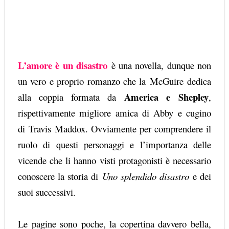
L’amore è un disastro
è una novella, dunque non
un vero e proprio romanzo che la
McGuire
dedica
America e
Shepley
alla coppia formata da
,
rispettivamente migliore amica di Abby e cugino
di
Travis
Maddox
. Ovviamente per comprendere il
ruolo di questi personaggi e l’importanza delle
vicende che li hanno visti protagonisti è necessario
conoscere la storia di
Uno splendido disastro
e dei
suoi successivi.
Le pagine sono poche, la copertina davvero bella,