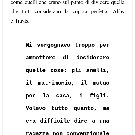
come quelli che erano sul punto di dividere quella
che tutti considerano la coppia perfetta: Abby
e
Travis
.
Mi vergognavo troppo per
ammettere di desiderare
quelle cose: gli anelli,
il matrimonio, il mutuo
per la casa, i figli.
Volevo tutto quanto, ma
era difficile dire a una
ragazza non convenzionale