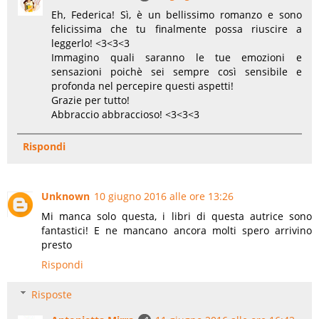
Eh, Federica! Sì, è un bellissimo romanzo e sono
felicissima che tu finalmente possa riuscire a
leggerlo! <3<3<3
Immagino quali saranno le tue emozioni e
sensazioni poichè sei sempre così sensibile e
profonda nel percepire questi aspetti!
Grazie per tutto!
Abbraccio abbraccioso! <3<3<3
Rispondi
Unknown
10 giugno 2016 alle ore 13:26
Mi manca solo questa, i libri di questa autrice sono
fantastici! E ne mancano ancora molti spero arrivino
presto
Rispondi
Risposte