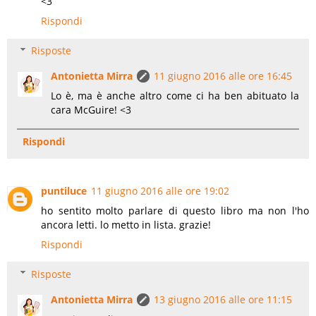
<3
Rispondi
Risposte
Antonietta Mirra
11 giugno 2016 alle ore 16:45
Lo è, ma è anche altro come ci ha ben abituato la
cara McGuire! <3
Rispondi
puntiluce
11 giugno 2016 alle ore 19:02
ho sentito molto parlare di questo libro ma non l'ho
ancora letti. lo metto in lista. grazie!
Rispondi
Risposte
Antonietta Mirra
13 giugno 2016 alle ore 11:15