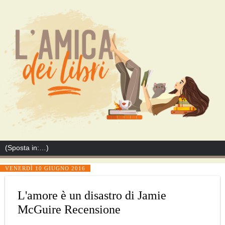
VENERDÌ 10 GIUGNO 2016
L'amore è un disastro di Jamie
McGuire Recensione