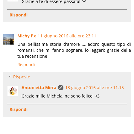
Grazie a te di essere passata! ^^
Rispondi
Michy Px
11 giugno 2016 alle ore 23:11
Una bellissima storia d'amore .....adoro questo tipo di
romanzi, che mi fanno sognare, lo leggerò grazie della
tua recensione
Rispondi
Risposte
Antonietta Mirra
13 giugno 2016 alle ore 11:15
Grazie mille Michela, ne sono felice! <3
Rispondi