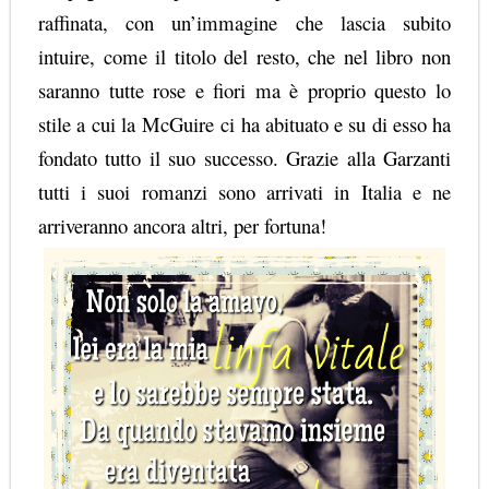
raffinata, con un’immagine che lascia subito
intuire, come il titolo del resto, che nel libro non
saranno tutte rose e fiori ma è proprio questo lo
stile a cui la
McGuire
ci ha abituato e su di esso ha
fondato tutto il suo successo. Grazie alla Garzanti
tutti i suoi romanzi sono arrivati in Italia e ne
arriveranno ancora altri, per fortuna!