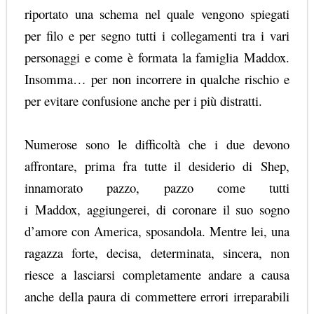
riportato una schema nel quale vengono spiegati
per filo e per segno tutti i collegamenti tra i vari
personaggi e come è formata la famiglia
Maddox
.
Insomma… per non incorrere in qualche rischio e
per evitare confusione anche per i più distratti.
Numerose sono le difficoltà che i due devono
affrontare, prima fra tutte il desiderio di
Shep
,
innamorato pazzo, pazzo come tutti
i
Maddox,
aggiungerei, di coronare il suo sogno
d’amore con America, sposandola. Mentre lei, una
ragazza forte, decisa, determinata, sincera, non
riesce a lasciarsi completamente andare a causa
anche della paura di commettere errori irreparabili